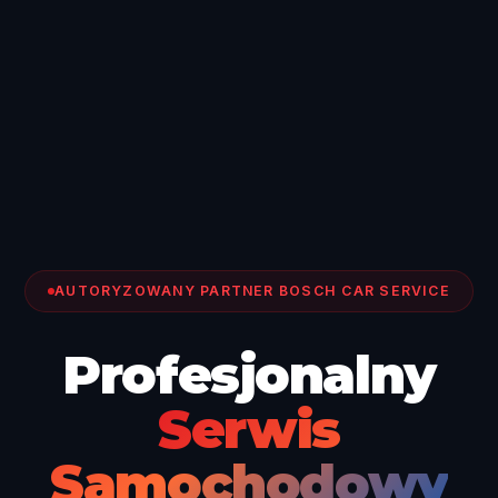
AUTORYZOWANY PARTNER BOSCH CAR SERVICE
Profesjonalny
Serwis
Samochodowy