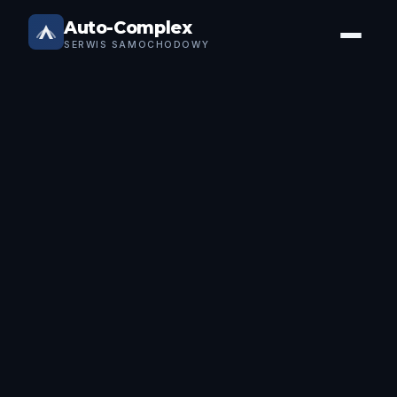
Auto-Complex
SERWIS SAMOCHODOWY